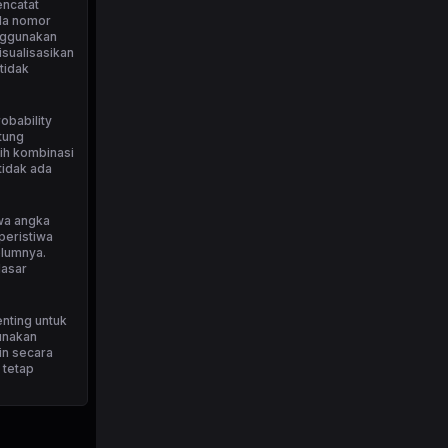
encatat
ada nomor
enggunakan
isualisasikan
tidak
obability
itung
lih kombinasi
tidak ada
hwa angka
peristiwa
elumnya.
dasar
nting untuk
unakan
in secara
 tetap