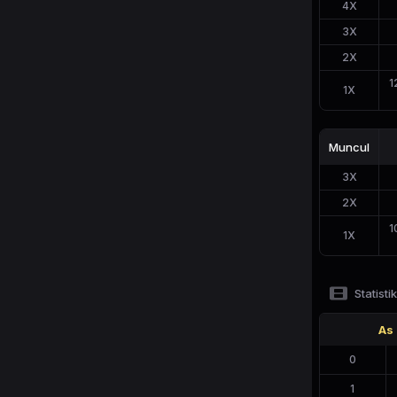
4
X
3
X
2
X
1
1
X
Muncul
3
X
2
X
1
1
X
Statistik
As
0
1