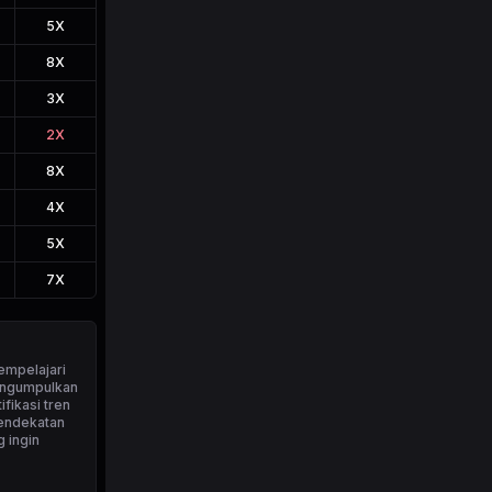
5
X
8
X
3
X
2
X
8
X
4
X
5
X
7
X
empelajari
engumpulkan
fikasi tren
pendekatan
 ingin