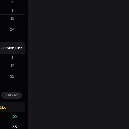
3
1
10
24
Jumlah Line
1
12
32
Terkecil
Ekor
10
X
7
X