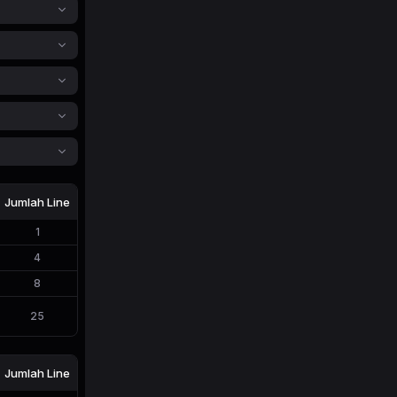
Jumlah Line
1
4
8
25
Jumlah Line