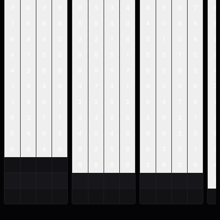
3
0
3
3
0
5
3
4
8
5
0
7
6
1
6
8
8
5
9
4
0
4
0
8
9
6
8
4
4
2
3
2
1
6
5
1
0
9
2
4
1
5
6
9
8
5
1
6
5
1
0
9
4
2
6
9
9
9
5
7
6
0
9
5
4
1
9
4
6
3
7
4
1
9
0
0
6
2
1
9
6
1
2
2
5
2
6
4
7
6
7
6
3
1
1
0
4
2
9
3
6
2
1
7
0
4
6
3
4
0
4
0
9
6
2
5
8
6
6
4
6
8
2
5
0
6
3
0
1
3
6
8
9
0
2
8
0
9
4
3