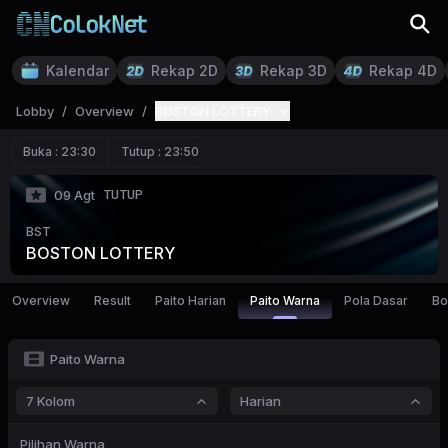
Kalendar
Rekap 2D
Rekap 3D
Rekap 4D
Lobby
/
Overview
/
BOSTON LOTTERY
Buka :
23:30
Tutup :
23:50
TUTUP
09 Agt
BST
BOSTON LOTTERY
Overview
Result
Paito Harian
Paito Warna
Pola Dasar
Bo
Paito Warna
7 Kolom
Harian
Pilihan Warna