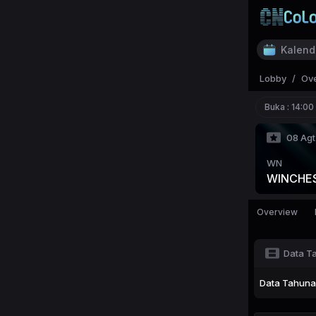
Kalend
Lobby
/
Ov
Buka :
14:00
08 Agt
WN
WINCHE
Overview
Data T
Data
Tahuna