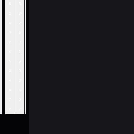
5
5
8
4
3
0
9
7
8
7
5
8
2
8
6
7
8
1
5
6
2
3
1
7
4
2
5
4
6
4
1
0
8
9
3
6
0
6
7
3
3
7
5
4
6
3
4
0
2
3
0
8
4
2
2
6
8
5
6
1
4
2
1
5
4
5
9
3
5
6
4
4
5
9
0
3
8
1
2
2
3
5
3
8
3
0
2
0
6
6
0
8
9
8
0
3
4
3
5
0
7
6
6
4
0
1
2
1
8
4
7
1
0
8
4
0
2
2
3
5
7
0
5
8
1
9
7
5
2
7
1
7