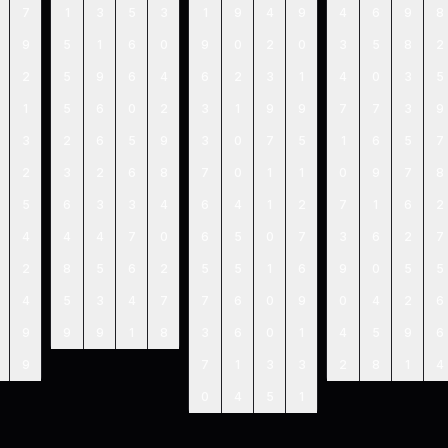
7
1
3
5
3
1
9
4
9
4
6
9
8
9
5
1
6
0
9
0
2
0
3
5
8
2
2
5
9
6
4
6
2
3
1
4
0
3
5
1
5
6
0
2
3
1
9
9
7
7
3
9
3
2
6
5
9
3
0
7
5
1
6
5
7
2
3
2
6
8
7
0
1
1
0
9
7
8
5
6
3
3
4
6
4
1
2
7
1
6
2
4
4
4
7
0
6
5
0
7
3
6
2
7
2
8
5
6
2
5
5
1
6
9
0
5
5
4
5
3
4
7
7
6
0
9
0
4
2
6
9
9
9
1
8
3
6
0
1
4
5
9
6
9
7
1
3
3
2
8
1
4
0
4
5
1