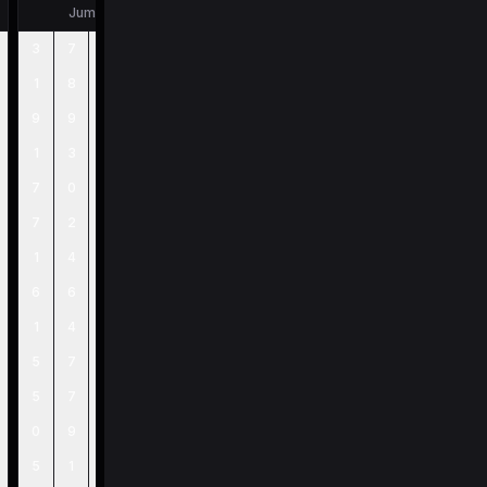
Jumat
Sabtu
Minggu
3
7
8
1
7
0
2
6
9
3
9
0
1
8
5
3
0
7
6
8
2
8
1
7
9
9
6
0
4
9
7
8
0
7
9
5
1
3
3
9
5
4
0
7
4
6
9
3
7
0
1
7
6
5
5
8
3
1
2
7
7
2
2
6
8
2
0
9
1
6
2
0
1
4
6
9
3
1
1
4
7
1
2
8
6
6
9
5
1
4
8
7
2
8
3
5
1
4
4
9
5
9
1
7
7
7
1
3
5
7
4
9
1
7
9
0
0
8
7
2
5
7
0
6
3
8
0
3
5
6
2
2
0
9
4
1
7
5
5
0
4
3
7
3
5
1
9
2
0
2
1
7
2
7
9
5