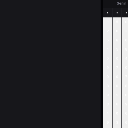
Senin
•
•
•
1
5
0
2
0
3
5
8
0
1
5
8
0
0
4
9
7
0
9
9
7
8
0
8
9
5
8
3
6
9
4
0
6
9
3
6