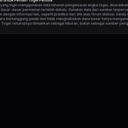
i untuk Pemain Togel Pemula
 yang ingin menggunakan data tahunan pengeluaran angka togel, disarankan
 dasar-dasar permainan terlebih dahulu. Gunakan data dari sumber terperc
 dengan informasi lain, seperti prediksi dari ahli atau forum diskusi. Selalu 
ara bertanggung jawab dan tidak menghabiskan dana besar hanya mengan
a. Togel seharusnya dimainkan sebagai hiburan, bukan sebagai sumber peng