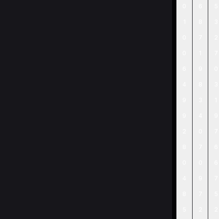
0
6
5
1
8
3
0
7
2
0
1
7
6
9
0
4
8
3
9
3
1
9
4
9
2
0
7
8
7
6
0
0
6
4
9
7
8
7
5
5
2
2