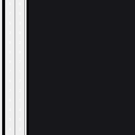
5
6
4
8
2
8
7
7
0
1
0
9
7
9
0
4
3
4
6
6
1
0
4
3
5
3
1
3
1
2
5
9
2
0
6
5
3
9
7
0
0
3
2
2
2
4
7
1
9
2
4
0
2
0
1
8
0
9
6
5
0
8
9
4
7
6
9
9
0
5
1
7
9
7
5
4
1
4
6
8
2
7
3
0
7
1
4
5
8
8
5
0
5
2
4
7
6
7
4
1
6
4
6
9
5
0
3
1
7
2
1
0
3
1
2
1
7
3
0
6
9
1
3
9
7
9
4
2
4
2
8
1
4
4
2
3
5
0
6
6
1
6
2
7
3
5
2
2
0
4
6
8
2
0
5
4
4
2
9
0
5
5
6
1
3
8
4
5