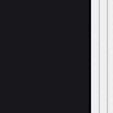
9
9
3
6
9
3
2
1
3
1
9
3
8
1
9
3
8
5
9
7
6
5
8
1
8
4
1
3
4
0
9
7
9
7
4
4
2
9
8
1
0
5