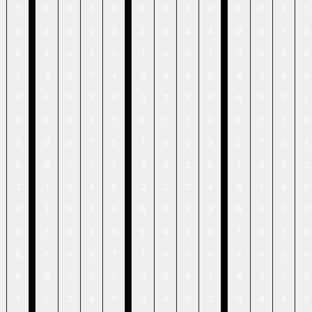
1
7
6
0
0
9
0
5
4
6
7
4
1
0
3
3
0
2
2
6
4
4
0
8
1
2
6
4
0
5
5
1
5
0
7
0
6
6
9
1
3
5
7
4
9
9
8
0
4
2
8
9
6
6
0
8
8
3
7
6
0
6
6
9
1
5
8
0
7
1
0
1
1
2
9
7
1
0
3
0
6
7
5
1
5
3
3
2
7
0
4
6
8
7
1
1
3
6
2
8
1
8
5
2
3
1
0
4
9
2
2
3
4
8
1
6
0
4
1
5
9
5
9
2
5
3
9
6
7
7
0
7
5
3
5
5
4
9
8
1
5
1
8
8
6
5
8
7
1
0
6
9
4
6
3
6
6
8
2
0
2
0
0
6
3
4
3
7
5
1
2
2
8
5
0
4
9
2
9
8
4
3