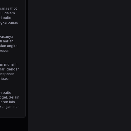
panas (hot
cul dalam
i paito,
ngka panas
mbacanya
i harian,
ulan angka,
nyusun
am memilih
hari dengan
ransparan
ribadi
n paito
gel. Selain
ran lain
kan jaminan