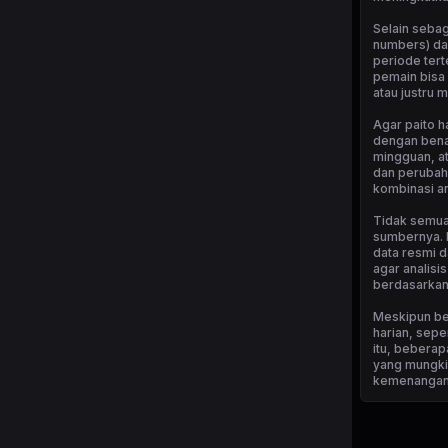
Selain sebag
numbers) da
periode tert
pemain bisa 
atau justru
Agar paito 
dengan benar
mingguan, a
dan perubaha
kombinasi an
Tidak semua 
sumbernya. B
data resmi d
agar analisi
berdasarkan
Meskipun be
harian, sepe
itu, bebera
yang mungkin
kemenangan,