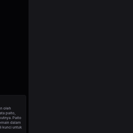
an oleh
ta paito,
utnya. Paito
pemain dalam
i kunci untuk