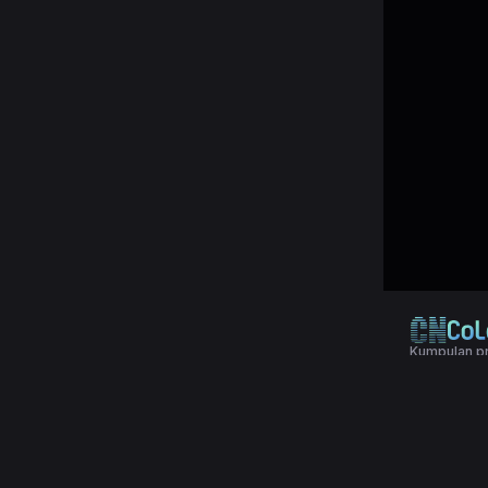
Kumpulan pr
© 2024 Copy
Terms & Con
Data ini sa
sampai 4 le
TOTOMACAU 1
untuk mengan