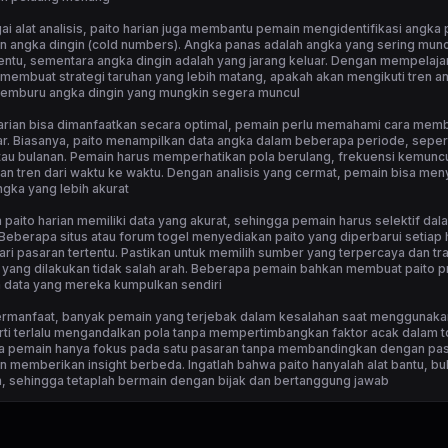
ai alat analisis, paito harian juga membantu pemain mengidentifikasi angka 
n angka dingin (cold numbers). Angka panas adalah angka yang sering mun
entu, sementara angka dingin adalah yang jarang keluar. Dengan mempelajar
membuat strategi taruhan yang lebih matang, apakah akan mengikuti tren a
 memburu angka dingin yang mungkin segera muncul
harian bisa dimanfaatkan secara optimal, pemain perlu memahami cara me
. Biasanya, paito menampilkan data angka dalam beberapa periode, sepert
tau bulanan. Pemain harus memperhatikan pola berulang, frekuensi kemunc
n tren dari waktu ke waktu. Dengan analisis yang cermat, pemain bisa me
gka yang lebih akurat
paito harian memiliki data yang akurat, sehingga pemain harus selektif dal
eberapa situs atau forum togel menyediakan paito yang diperbarui setiap 
ari pasaran tertentu. Pastikan untuk memilih sumber yang terpercaya dan t
s yang dilakukan tidak salah arah. Beberapa pemain bahkan membuat paito p
 data yang mereka kumpulkan sendiri
rmanfaat, banyak pemain yang terjebak dalam kesalahan saat menggunaka
rti terlalu mengandalkan pola tanpa mempertimbangkan faktor acak dalam to
pa pemain hanya fokus pada satu pasaran tanpa membandingkan dengan pasa
 memberikan insight berbeda. Ingatlah bahwa paito hanyalah alat bantu, bu
 sehingga tetaplah bermain dengan bijak dan bertanggung jawab