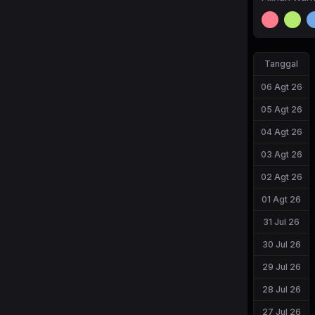
Tanggal
06 Agt 26
05 Agt 26
04 Agt 26
03 Agt 26
02 Agt 26
01 Agt 26
31 Jul 26
30 Jul 26
29 Jul 26
28 Jul 26
27 Jul 26