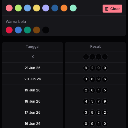
Clear
Warna bola
Tanggal
Result
X
-
-
-
-
21 Jun 26
9
2
9
0
20 Jun 26
1
6
9
6
19 Jun 26
2
6
1
5
18 Jun 26
4
5
7
9
17 Jun 26
3
9
2
2
16 Jun 26
0
9
1
0