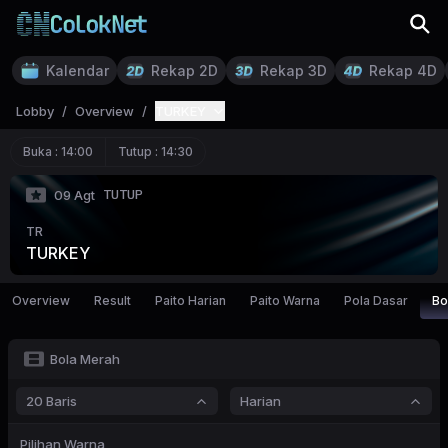
Kalendar
Rekap 2D
Rekap 3D
Rekap 4D
Lobby
/
Overview
/
TURKEY
Buka :
14:00
Tutup :
14:30
TUTUP
09 Agt
TR
TURKEY
Overview
Result
Paito Harian
Paito Warna
Pola Dasar
Bo
Bola Merah
20 Baris
Harian
Pilihan Warna