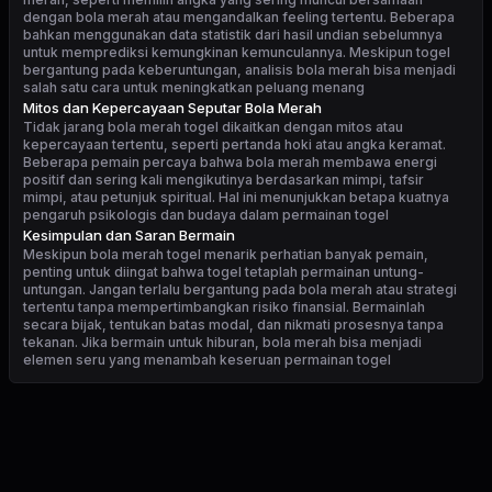
dengan bola merah atau mengandalkan feeling tertentu. Beberapa
bahkan menggunakan data statistik dari hasil undian sebelumnya
untuk memprediksi kemungkinan kemunculannya. Meskipun togel
bergantung pada keberuntungan, analisis bola merah bisa menjadi
salah satu cara untuk meningkatkan peluang menang
Mitos dan Kepercayaan Seputar Bola Merah
Tidak jarang bola merah togel dikaitkan dengan mitos atau
kepercayaan tertentu, seperti pertanda hoki atau angka keramat.
Beberapa pemain percaya bahwa bola merah membawa energi
positif dan sering kali mengikutinya berdasarkan mimpi, tafsir
mimpi, atau petunjuk spiritual. Hal ini menunjukkan betapa kuatnya
pengaruh psikologis dan budaya dalam permainan togel
Kesimpulan dan Saran Bermain
Meskipun bola merah togel menarik perhatian banyak pemain,
penting untuk diingat bahwa togel tetaplah permainan untung-
untungan. Jangan terlalu bergantung pada bola merah atau strategi
tertentu tanpa mempertimbangkan risiko finansial. Bermainlah
secara bijak, tentukan batas modal, dan nikmati prosesnya tanpa
tekanan. Jika bermain untuk hiburan, bola merah bisa menjadi
elemen seru yang menambah keseruan permainan togel