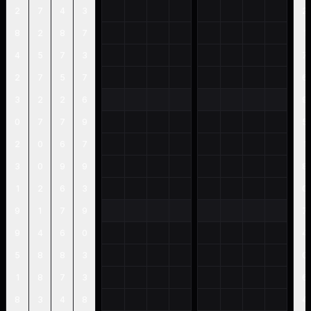
2
7
4
3
2
8
2
8
7
1
4
5
7
3
7
2
7
5
7
6
3
2
2
6
9
0
7
7
9
5
2
0
6
7
1
3
0
9
9
8
1
2
6
3
0
9
1
7
9
7
9
4
6
0
4
5
8
8
3
0
1
8
7
3
6
8
3
4
8
4