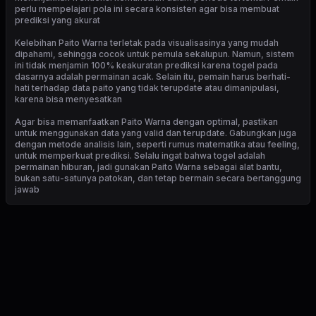
perlu mempelajari pola ini secara konsisten agar bisa membuat
prediksi yang akurat
Kelebihan Paito Warna terletak pada visualisasinya yang mudah
dipahami, sehingga cocok untuk pemula sekalupun. Namun, sistem
ini tidak menjamin 100% keakuratan prediksi karena togel pada
dasarnya adalah permainan acak. Selain itu, pemain harus berhati-
hati terhadap data paito yang tidak terupdate atau dimanipulasi,
karena bisa menyesatkan
Agar bisa memanfaatkan Paito Warna dengan optimal, pastikan
untuk menggunakan data yang valid dan terupdate. Gabungkan juga
dengan metode analisis lain, seperti rumus matematika atau feeling,
untuk memperkuat prediksi. Selalu ingat bahwa togel adalah
permainan hiburan, jadi gunakan Paito Warna sebagai alat bantu,
bukan satu-satunya patokan, dan tetap bermain secara bertanggung
jawab