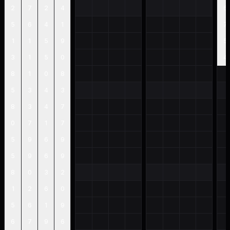
2
7
2
4
6
5
6
4
1
7
1
1
5
9
5
3
1
5
0
4
8
1
0
8
5
3
4
3
8
3
4
7
0
7
1
7
5
9
6
9
5
9
6
9
8
0
3
2
1
2
6
0
5
6
1
9
6
7
9
6