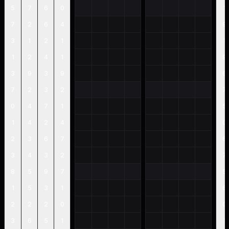
5
7
6
0
1
7
2
6
4
9
3
1
2
1
1
1
2
4
1
9
3
9
3
9
6
7
2
3
2
7
0
4
7
1
5
1
4
2
4
0
2
3
6
7
6
3
4
3
2
7
8
5
9
7
5
1
5
3
1
6
2
2
2
0
0
3
6
5
1
1