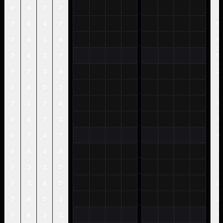
6
9
7
7
3
7
8
4
1
0
4
9
5
9
9
2
8
2
1
0
3
1
3
9
2
4
9
0
3
1
1
5
7
8
6
6
8
7
2
6
0
7
4
1
4
9
9
4
9
1
3
3
2
0
7
3
2
8
0
2
2
4
0
5
2
3
8
5
2
8