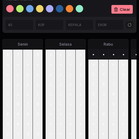
Clear
Senin
Selasa
Rabu
0
7
1
5
x
x
x
x
•
•
•
•
•
x
x
x
x
x
x
x
x
x
x
x
x
x
x
x
x
x
x
x
x
x
2
4
1
4
x
x
x
x
x
x
x
x
x
7
6
7
2
x
x
x
x
x
x
x
x
x
3
3
6
1
x
2
9
1
6
x
x
x
x
2
7
9
1
x
8
6
8
5
x
x
x
x
3
8
7
3
0
3
6
4
1
x
x
x
x
x
x
x
x
9
2
7
3
3
x
x
x
x
x
x
x
x
5