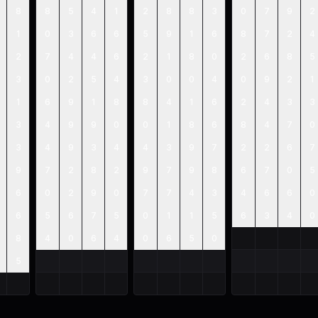
8
8
5
4
1
2
8
8
3
0
7
9
2
1
0
3
6
6
5
9
1
6
8
7
2
4
2
7
4
4
6
2
1
8
0
2
6
8
5
3
0
2
5
4
3
0
0
4
0
9
2
1
1
6
9
1
8
8
4
1
6
2
4
3
3
3
4
9
9
0
0
1
8
6
8
4
7
0
3
4
9
3
4
4
3
9
7
2
2
6
7
9
7
2
8
2
9
7
9
8
6
7
0
5
6
0
2
9
0
7
7
4
3
4
6
6
0
6
5
6
7
5
0
1
1
5
6
3
4
0
8
4
0
6
4
0
6
5
0
5