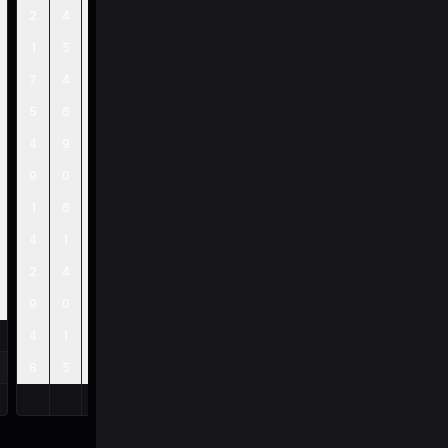
2
4
3
7
4
6
6
1
2
5
9
5
1
5
2
8
0
9
9
8
9
1
3
3
7
4
0
9
0
2
5
2
9
8
1
2
5
6
2
2
0
0
1
3
0
9
7
6
4
9
6
9
3
8
0
2
1
1
5
8
9
0
9
7
9
2
2
3
7
8
3
3
1
6
5
4
0
6
2
1
1
7
9
8
4
1
5
2
1
7
1
0
5
9
4
0
2
4
0
5
2
7
6
9
4
5
2
5
9
0
7
7
6
8
7
2
2
4
2
8
4
1
6
0
0
7
6
7
5
0
3
8
8
5
4
3
0
5
0
8
4
4
9
4