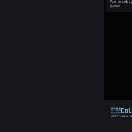
Warna sebaga
jawab
Kumpulan pr
© 2024 Copy