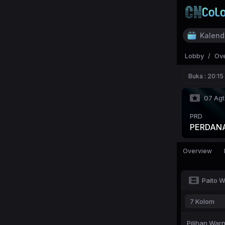
Kalend
Lobby
/
Ov
Buka :
20:15
07 Agt
PRD
PERDANA
Overview
Paito 
7 Kolom
Pilihan War