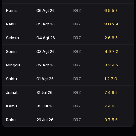
Kamis
06 Agt 26
BRZ
6553
Rabu
05 Agt 26
BRZ
8024
Selasa
04 Agt 26
BRZ
2685
Senin
03 Agt 26
BRZ
4972
Minggu
02 Agt 26
BRZ
3345
Sabtu
01 Agt 26
BRZ
1270
Jumat
31 Jul 26
BRZ
7465
Kamis
30 Jul 26
BRZ
7465
Rabu
29 Jul 26
BRZ
3756