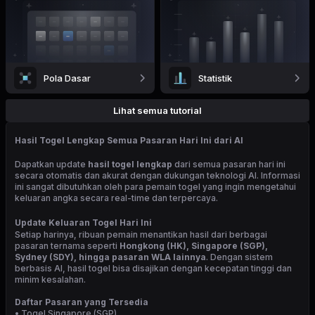
Pola Dasar
Statistik
Lihat semua tutorial
Hasil Togel Lengkap Semua Pasaran Hari Ini dari AI
Dapatkan update
hasil togel lengkap
dari semua pasaran hari ini
secara otomatis dan akurat dengan dukungan teknologi AI. Informasi
ini sangat dibutuhkan oleh para pemain togel yang ingin mengetahui
keluaran angka secara real-time dan terpercaya.
Update Keluaran Togel Hari Ini
Setiap harinya, ribuan pemain menantikan hasil dari berbagai
pasaran ternama seperti
Hongkong (HK), Singapore (SGP),
Sydney (SDY), hingga pasaran WLA lainnya
. Dengan sistem
berbasis AI, hasil togel bisa disajikan dengan kecepatan tinggi dan
minim kesalahan.
Daftar Pasaran yang Tersedia
• Togel Singapore (SGP)