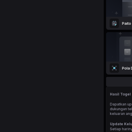
Paito
Pola 
Hasil Togel
Dapatkan u
dukungan tek
keluaran ang
Update Kelu
Setiap harin