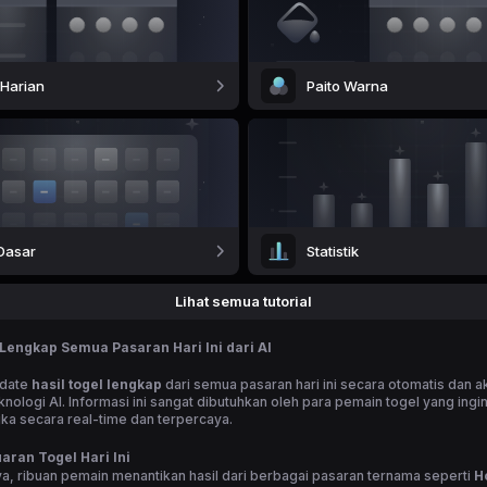
 Harian
Paito Warna
Dasar
Statistik
Lihat semua tutorial
 Lengkap Semua Pasaran Hari Ini dari AI
pdate
hasil togel lengkap
dari semua pasaran hari ini secara otomatis dan 
nologi AI. Informasi ini sangat dibutuhkan oleh para pemain togel yang ing
ka secara real-time dan terpercaya.
aran Togel Hari Ini
ya, ribuan pemain menantikan hasil dari berbagai pasaran ternama seperti
H