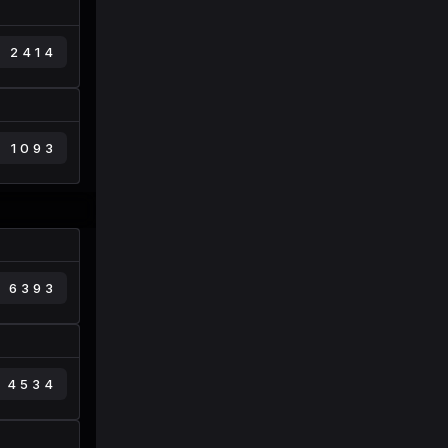
2414
1093
6393
4534