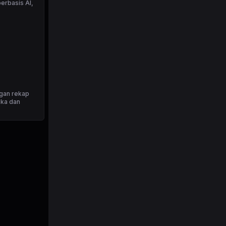
erbasis AI,
ngan rekap
gka dan