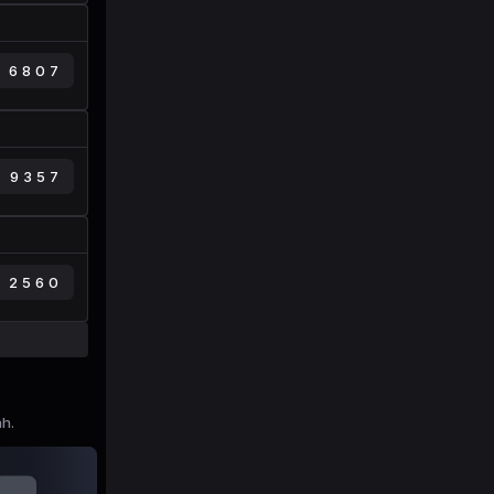
6807
9357
2560
ah.