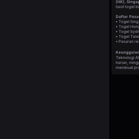
(HK), Singa
hasil togel 
Daftar Pasa
• Togel Sin
• Togel Hon
• Togel Syd
• Togel Taiw
• Pasaran re
Keunggulan
Teknologi AI
harian, min
membuat pre