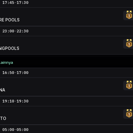
17:45
-
17:30
RE POOLS
23:00
-
22:30
NGPOOLS
Lainnya
16:50
-
17:00
NA
19:10
-
19:30
TTO
05:00
-
05:00